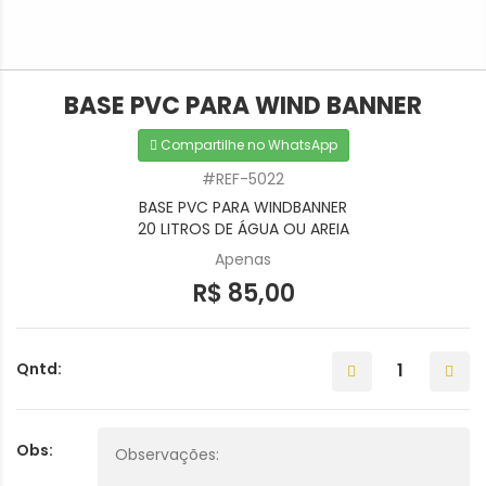
BASE PVC PARA WIND BANNER
Compartilhe no WhatsApp
#REF-5022
BASE PVC PARA WINDBANNER
20 LITROS DE ÁGUA OU AREIA
Apenas
R$ 85,00
Qntd:
Obs: