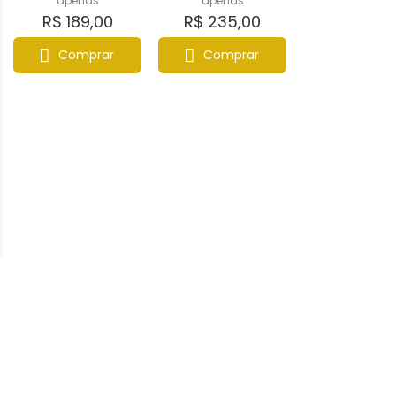
apenas
apenas
R$ 189,00
R$ 235,00
Comprar
Comprar